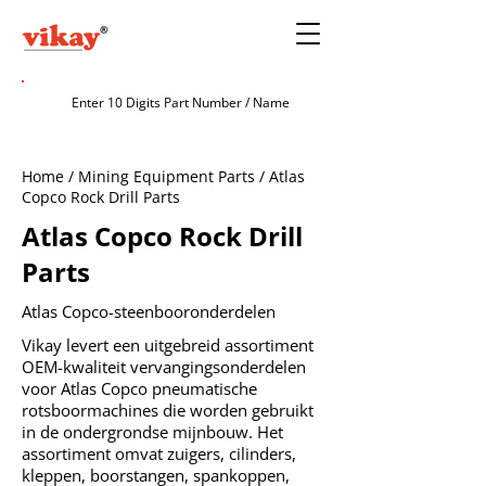
Home / Mining Equipment Parts / Atlas
Copco Rock Drill Parts
Atlas Copco Rock Drill
Parts
Atlas Copco-steenbooronderdelen
Vikay levert een uitgebreid assortiment
OEM-kwaliteit vervangingsonderdelen
voor Atlas Copco pneumatische
rotsboormachines die worden gebruikt
in de ondergrondse mijnbouw. Het
assortiment omvat zuigers, cilinders,
kleppen, boorstangen, spankoppen,