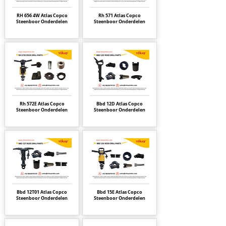
RH 656 4W Atlas Copco
Rh 571 Atlas Copco
Steenboor Onderdelen
Steenboor Onderdelen
Rh 572E Atlas Copco
Bbd 12D Atlas Copco
Steenboor Onderdelen
Steenboor Onderdelen
Bbd 12T01 Atlas Copco
Bbd 15E Atlas Copco
Steenboor Onderdelen
Steenboor Onderdelen