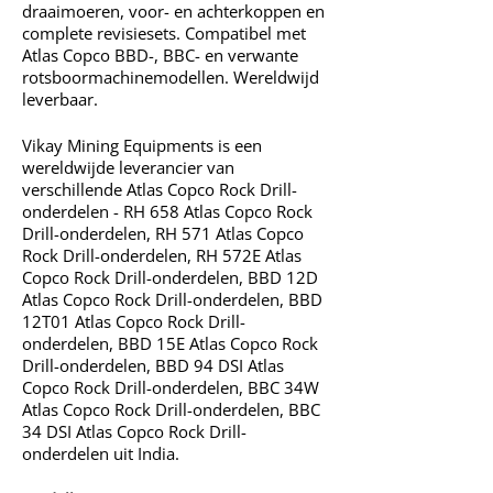
draaimoeren, voor- en achterkoppen en
complete revisiesets. Compatibel met
Atlas Copco BBD-, BBC- en verwante
rotsboormachinemodellen. Wereldwijd
leverbaar.
Vikay Mining Equipments is een
wereldwijde leverancier van
verschillende Atlas Copco Rock Drill-
onderdelen - RH 658 Atlas Copco Rock
Drill-onderdelen, RH 571 Atlas Copco
Rock Drill-onderdelen, RH 572E Atlas
Copco Rock Drill-onderdelen, BBD 12D
Atlas Copco Rock Drill-onderdelen, BBD
12T01 Atlas Copco Rock Drill-
onderdelen, BBD 15E Atlas Copco Rock
Drill-onderdelen, BBD 94 DSI Atlas
Copco Rock Drill-onderdelen, BBC 34W
Atlas Copco Rock Drill-onderdelen, BBC
34 DSI Atlas Copco Rock Drill-
onderdelen uit India.