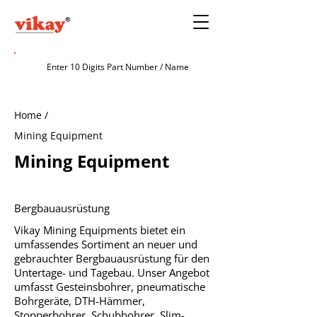
Home /
Mining Equipment
Mining Equipment
Bergbauausrüstung
Vikay Mining Equipments bietet ein
umfassendes Sortiment an neuer und
gebrauchter Bergbauausrüstung für den
Untertage- und Tagebau. Unser Angebot
umfasst Gesteinsbohrer, pneumatische
Bohrgeräte, DTH-Hämmer,
Stopperbohrer, Schubbohrer, Slim-