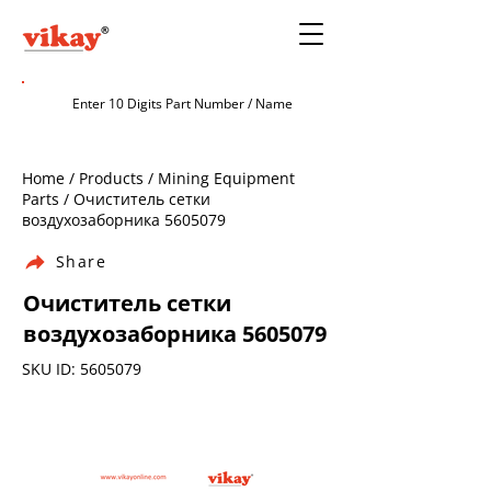
Home / Products / Mining Equipment
Parts / Очиститель сетки
воздухозаборника
5605079
Share
Очиститель сетки
воздухозаборника
5605079
SKU ID:
5605079