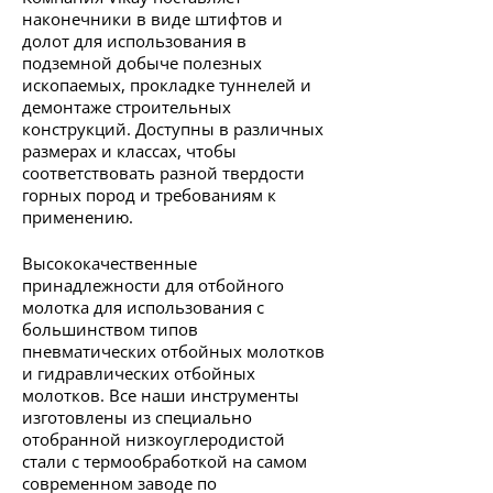
наконечники в виде штифтов и
долот для использования в
подземной добыче полезных
ископаемых, прокладке туннелей и
демонтаже строительных
конструкций. Доступны в различных
размерах и классах, чтобы
соответствовать разной твердости
горных пород и требованиям к
применению.
Высококачественные
принадлежности для отбойного
молотка для использования с
большинством типов
пневматических отбойных молотков
и гидравлических отбойных
молотков. Все наши инструменты
изготовлены из специально
отобранной низкоуглеродистой
стали с термообработкой на самом
современном заводе по