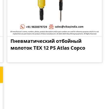
Пневматический отбойный
молоток TEX 12 PS Atlas Copco