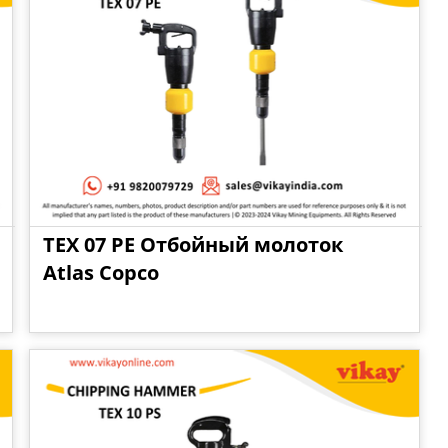
TEX 07 PE Отбойный молоток
Atlas Copco