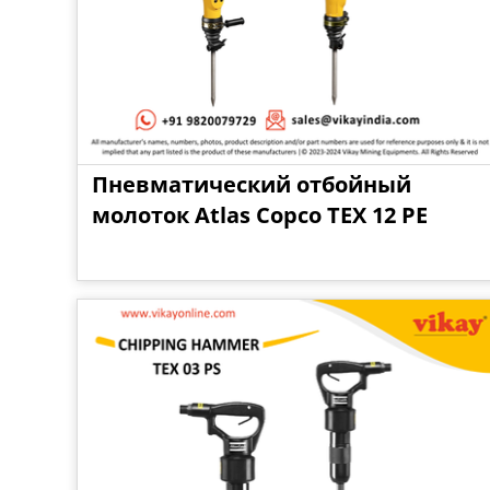
Пневматический отбойный
молоток Atlas Copco TEX 12 PE