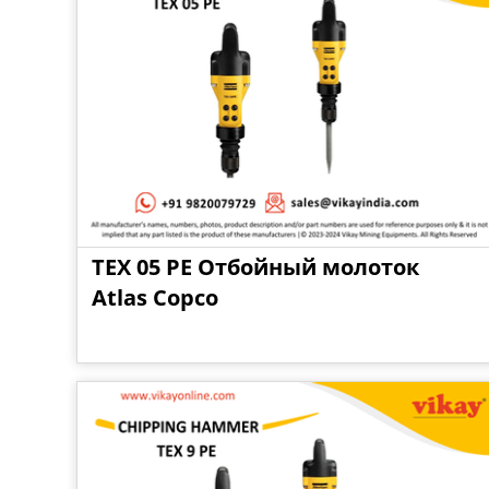
TEX 05 PE Отбойный молоток
Atlas Copco