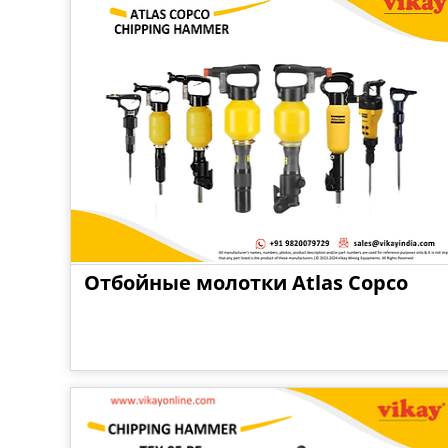
Отбойные молотки Atlas Copco