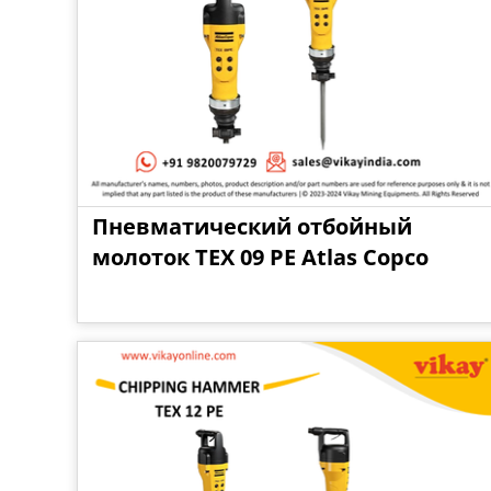
Пневматический отбойный
молоток TEX 09 PE Atlas Copco