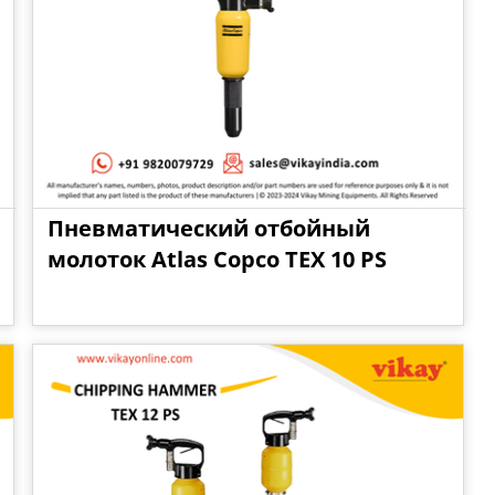
Пневматический отбойный
молоток Atlas Copco TEX 10 PS