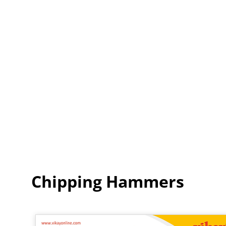
Chipping Hammers