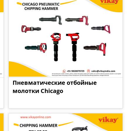
Пневматические отбойные
молотки Chicago