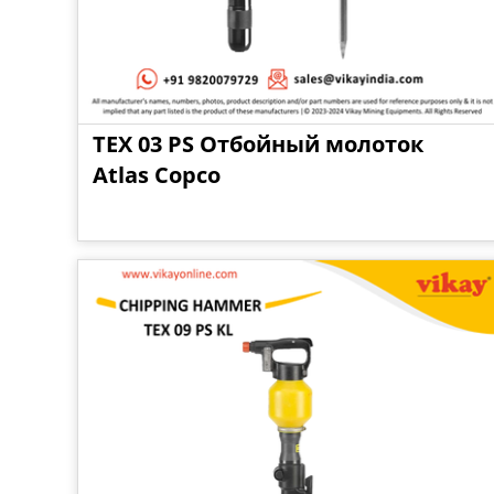
TEX 03 PS Отбойный молоток
Atlas Copco