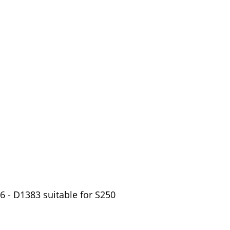
 - D1383 suitable for S250