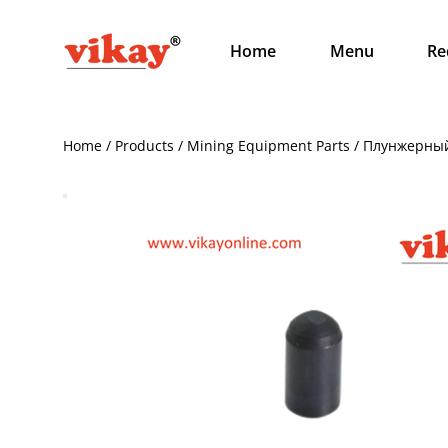
Home
Menu
Re
Home / Products / Mining Equipment Parts / Плунжерны