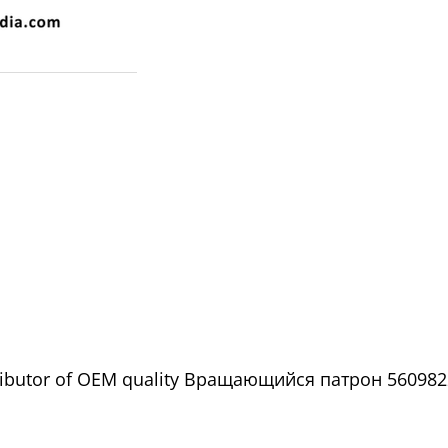
tributor of OEM quality Вращающийся патрон 5609822 