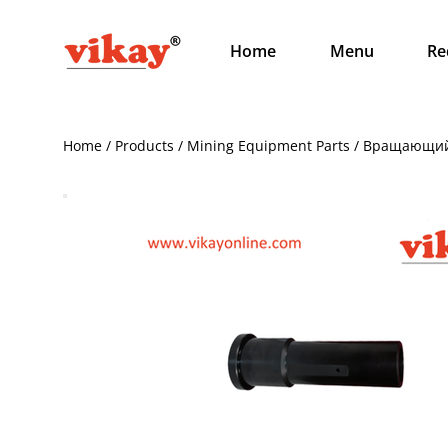
Home
Menu
Re
Home / Products / Mining Equipment Parts / Вращающи