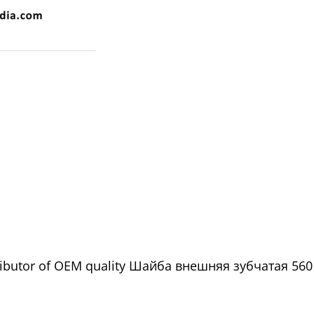
ributor of OEM quality Шайба внешняя зубчатая 5601