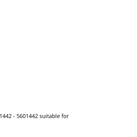
442 - 5601442 suitable for