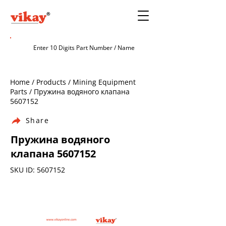
Home / Products / Mining Equipment
Parts / Пружина водяного клапана
5607152
Share
Пружина водяного
клапана
5607152
SKU ID:
5607152