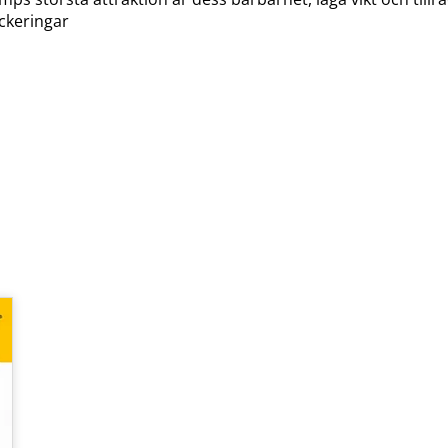
ockeringar