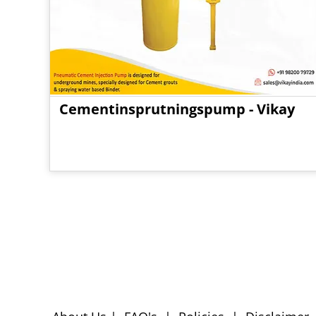
Cementinsprutningspump - Vikay