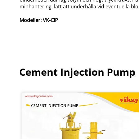
minhantering, lätt att underhålla vid eventuella bl
Modeller:
VK-CIP
Cement Injection Pump