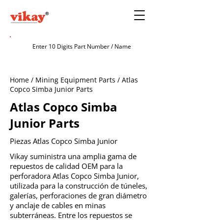
Home / Mining Equipment Parts / Atlas
Copco Simba Junior Parts
Atlas Copco Simba
Junior Parts
Piezas Atlas Copco Simba Junior
Vikay suministra una amplia gama de
repuestos de calidad OEM para la
perforadora Atlas Copco Simba Junior,
utilizada para la construcción de túneles,
galerías, perforaciones de gran diámetro
y anclaje de cables en minas
subterráneas. Entre los repuestos se