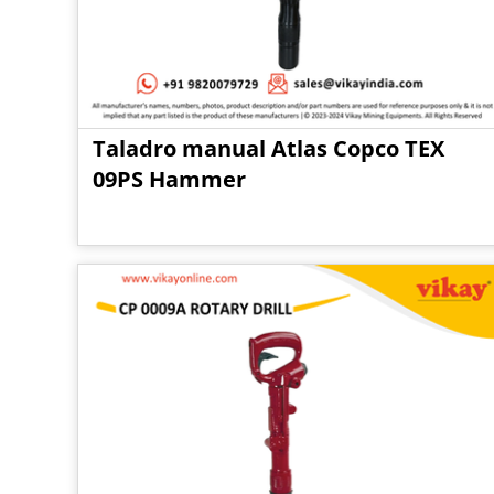
Taladro manual Atlas Copco TEX
09PS Hammer