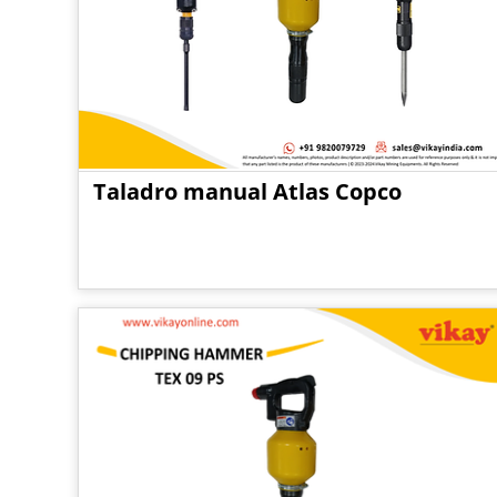
Taladro manual Atlas Copco