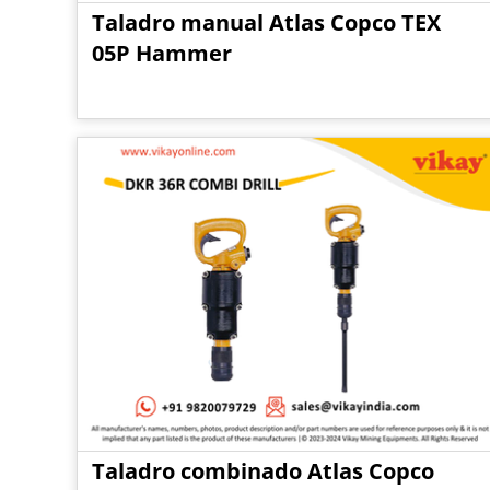
Taladro manual Atlas Copco TEX
05P Hammer
Taladro combinado Atlas Copco