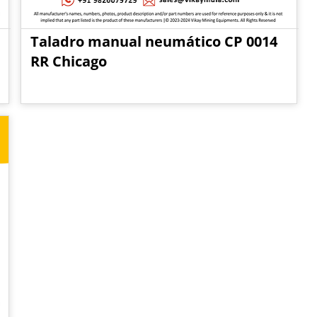
Taladro manual neumático CP 0014
RR Chicago