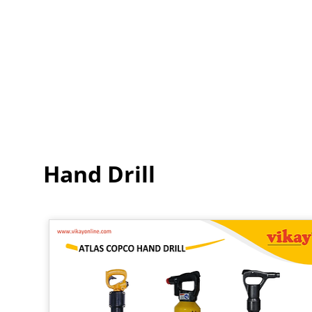
Hand Drill