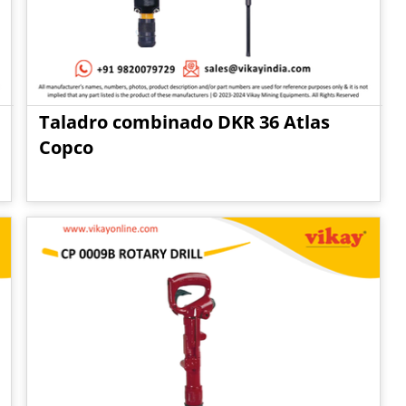
Taladro combinado DKR 36 Atlas
Copco