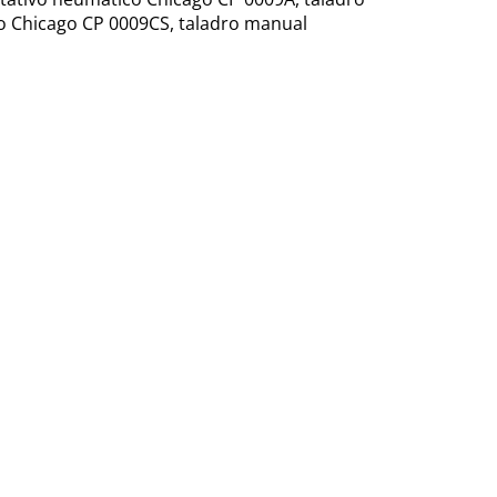
o Chicago CP 0009CS, taladro manual