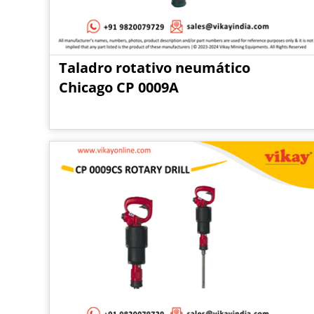
Taladro rotativo neumático
Chicago CP 0009A