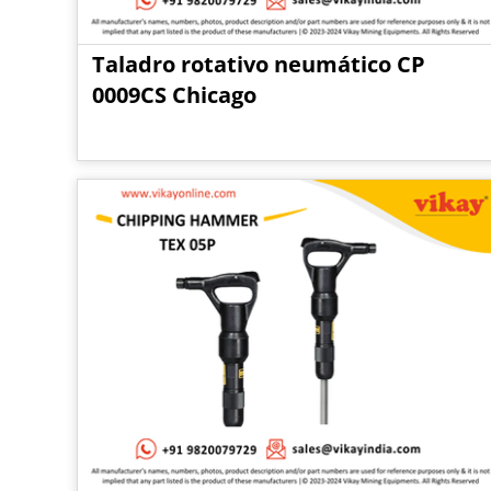
Taladro rotativo neumático CP
0009CS Chicago