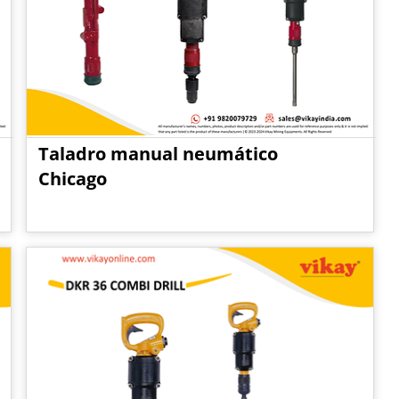
Taladro manual neumático
Chicago