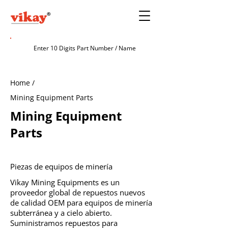
Home /
Mining Equipment Parts
Mining Equipment
Parts
Piezas de equipos de minería
Vikay Mining Equipments es un
proveedor global de repuestos nuevos
de calidad OEM para equipos de minería
subterránea y a cielo abierto.
Suministramos repuestos para