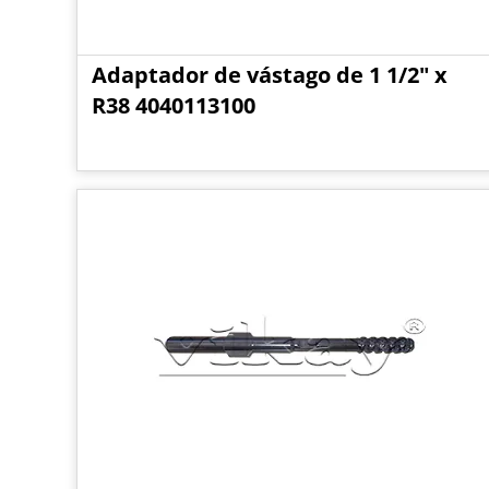
Adaptador de vástago de 1 1/2" x
R38 4040113100