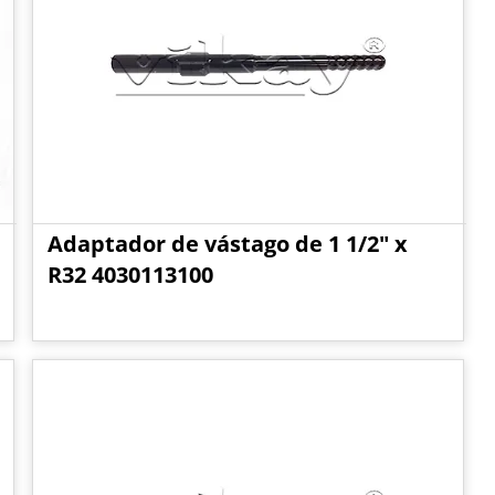
Adaptador de vástago de 1 1/2" x
R32 4030113100