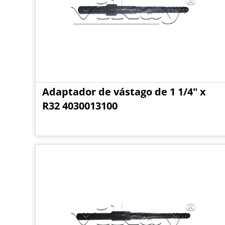
Adaptador de vástago de 1 1/4" x
R32 4030013100