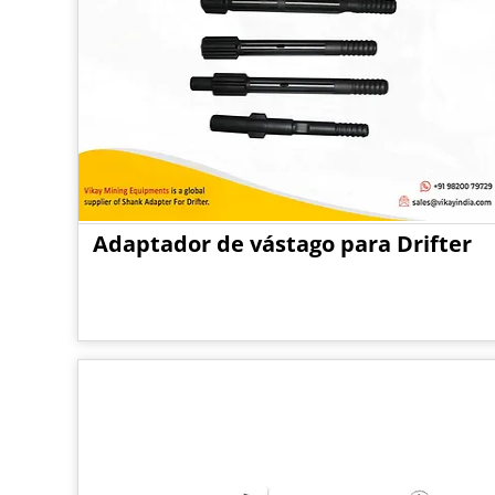
Adaptador de vástago para Drifter